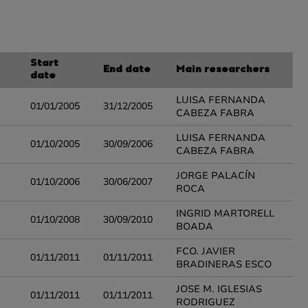
Start
End date
Main researchers
date
LUISA FERNANDA
01/01/2005
31/12/2005
CABEZA FABRA
LUISA FERNANDA
01/10/2005
30/09/2006
CABEZA FABRA
JORGE PALACÍN
01/10/2006
30/06/2007
ROCA
INGRID MARTORELL
01/10/2008
30/09/2010
BOADA
FCO. JAVIER
01/11/2011
01/11/2011
BRADINERAS ESCO
JOSE M. IGLESIAS
01/11/2011
01/11/2011
RODRIGUEZ