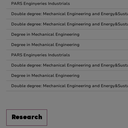
PARS Enginyeries Industrials
Double degree: Mechanical Engineering and Energy&Susta
Double degree: Mechanical Engineering and Energy&Susta
Degree in Mechanical Engineering
Degree in Mechanical Engineering
PARS Enginyeries Industrials
Double degree: Mechanical Engineering and Energy&Susta
Degree in Mechanical Engineering
Double degree: Mechanical Engineering and Energy&Susta
Research