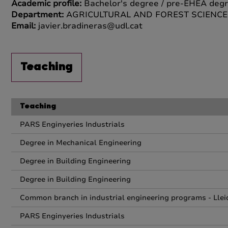
Academic profile:
Bachelor's degree / pre-EHEA degr
Department:
AGRICULTURAL AND FOREST SCIENC
Email:
javier.bradineras@udl.cat
Teaching
Teaching
PARS Enginyeries Industrials
Degree in Mechanical Engineering
Degree in Building Engineering
Degree in Building Engineering
Common branch in industrial engineering programs - Llei
PARS Enginyeries Industrials