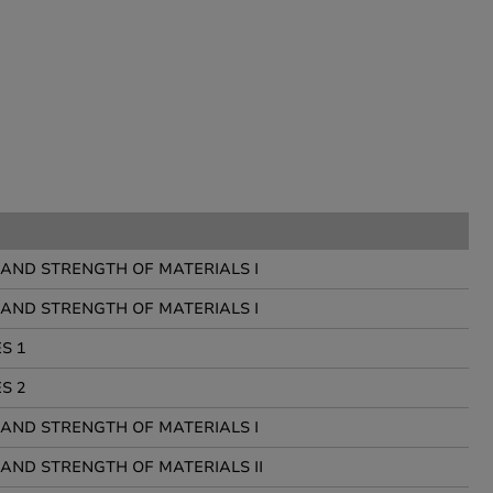
 AND STRENGTH OF MATERIALS I
 AND STRENGTH OF MATERIALS I
S 1
S 2
 AND STRENGTH OF MATERIALS I
 AND STRENGTH OF MATERIALS II