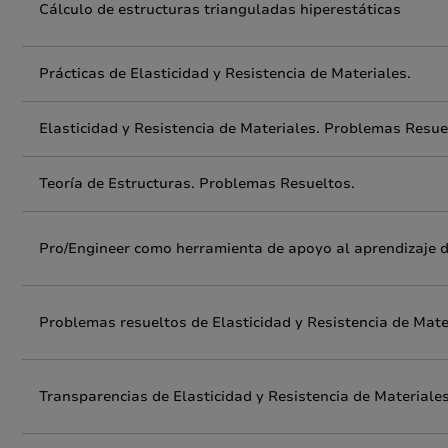
Cálculo de estructuras trianguladas hiperestáticas
Prácticas de Elasticidad y Resistencia de Materiales.
Elasticidad y Resistencia de Materiales. Problemas Resue
Teoría de Estructuras. Problemas Resueltos.
Pro/Engineer como herramienta de apoyo al aprendizaje d
Problemas resueltos de Elasticidad y Resistencia de Mate
Transparencias de Elasticidad y Resistencia de Materiale