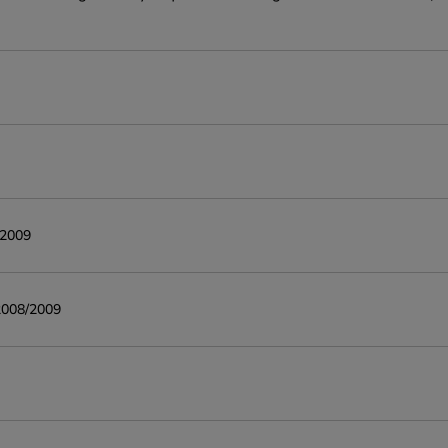
/2009
2008/2009