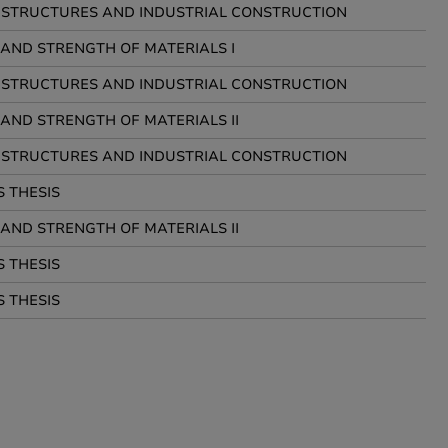
 STRUCTURES AND INDUSTRIAL CONSTRUCTION
 AND STRENGTH OF MATERIALS I
 STRUCTURES AND INDUSTRIAL CONSTRUCTION
 AND STRENGTH OF MATERIALS II
 STRUCTURES AND INDUSTRIAL CONSTRUCTION
 THESIS
 AND STRENGTH OF MATERIALS II
 THESIS
 THESIS